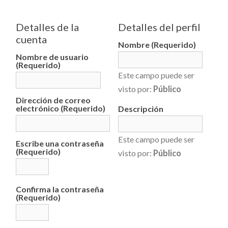
Detalles de la
Detalles del perfil
cuenta
Nombre
(Requerido)
Nombre de usuario
(Requerido)
Este campo puede ser
visto por:
Público
Dirección de correo
electrónico (Requerido)
Descripción
Este campo puede ser
Escribe una contraseña
(Requerido)
visto por:
Público
Confirma la contraseña
(Requerido)